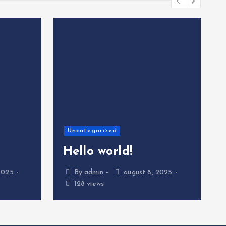
Uncategorized
Hello world!
2025
By
admin
august 8, 2025
128 views