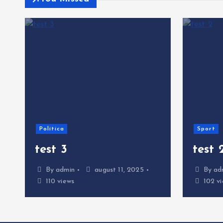
Politica
Sport
test 3
test 
By
admin
august 11, 2025
By
ad
110 views
102 vi